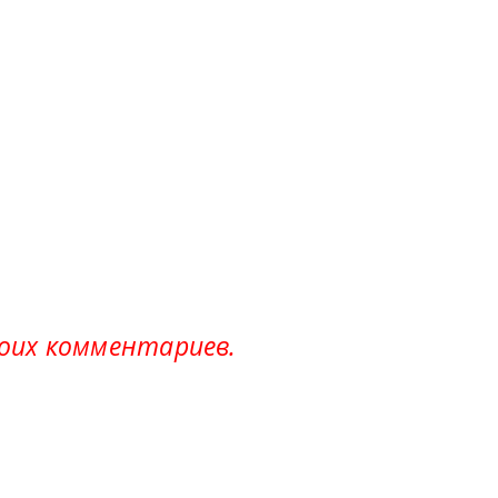
моих комментариев.