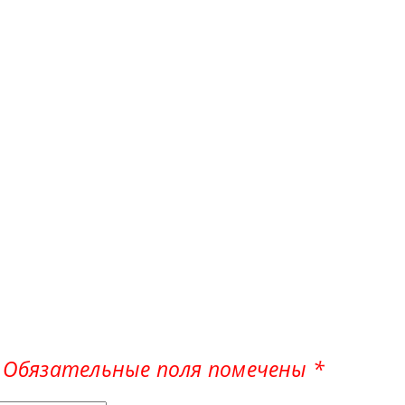
Обязательные поля помечены
*