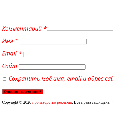
Комментарий
*
Имя
*
Email
*
Сайт
Сохранить моё имя, email и адрес с
Copyright © 2026
производство рекламы
. Все права защищены.