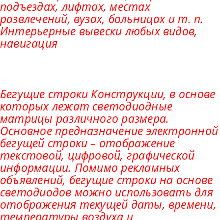
подъездах, лифтах, местах
развлечений, вузах, больницах и т. п.
Интерьерные вывески любых видов,
навигация
Бегущие строки Конструкции, в основе
которых лежат светодиодные
матрицы различного размера.
Основное предназначение электронной
бегущей строки – отображение
текстовой, цифровой, графической
информации. Помимо рекламных
объявлений, бегущие строки на основе
светодиодов можно использовать для
отображения текущей даты, времени,
температуры воздуха и