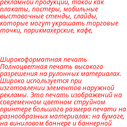
рекламной продукции, такой как
плакаты, постеры, мобильные
выставочные стенды, слайды,
которые могут украшать торговые
точки, парикмахерские, кафе,
Широкоформатная печать
Полноцветная печать высокого
разрешения на рулонных материалах.
Широко используется при
изготовлении элементов наружной
рекламы. Это печать изображений на
современном цветном струйном
принтере большого размера печати на
разнообразных материалах: на бумаге,
на виниловом баннере и баннерной