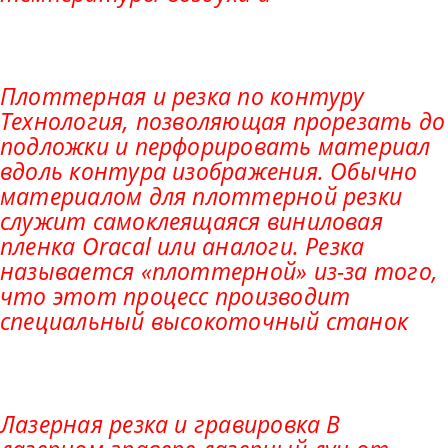
Плоттерная и резка по контуру
Технология, позволяющая прорезать до
подложки и перфорировать материал
вдоль контура изображения. Обычно
материалом для плоттерной резки
служит самоклеящаяся виниловая
пленка Oracal или аналоги. Резка
называется «плоттерной» из-за того,
что этот процесс производит
специальный высокоточный станок
Лазерная резка и гравировка В