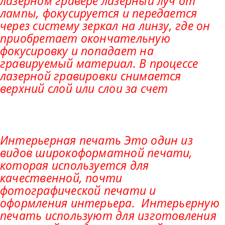
лазерном гравере лазерный луч от
лампы, фокусируется и передается
через систему зеркал на линзу, где он
приобретает окончательную
фокусировку и попадает на
гравируемый материал. В процессе
лазерной гравировки снимается
верхний слой или слои за счет
Интерьерная печать Это один из
видов широкоформатной печати,
которая используется для
качественной, почти
фотографической печати и
оформления интерьера. Интерьерную
печать используют для изготовления