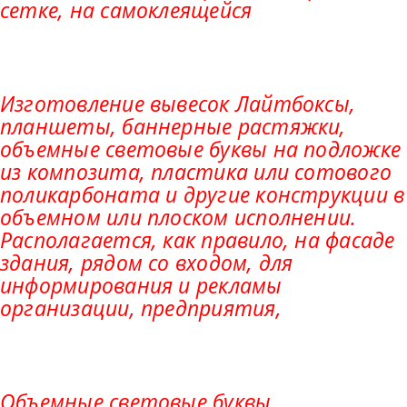
сетке, на самоклеящейся
Изготовление вывесок Лайтбоксы,
планшеты, баннерные растяжки,
объемные световые буквы на подложке
из композита, пластика или сотового
поликарбоната и другие конструкции в
объемном или плоском исполнении.
Располагается, как правило, на фасаде
здания, рядом со входом, для
информирования и рекламы
организации, предприятия,
Объемные световые буквы